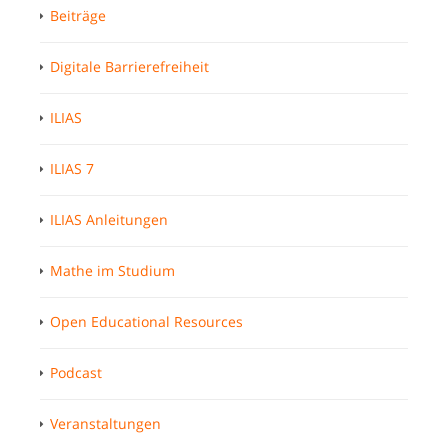
Beiträge
Digitale Barrierefreiheit
ILIAS
ILIAS 7
ILIAS Anleitungen
Mathe im Studium
Open Educational Resources
Podcast
Veranstaltungen