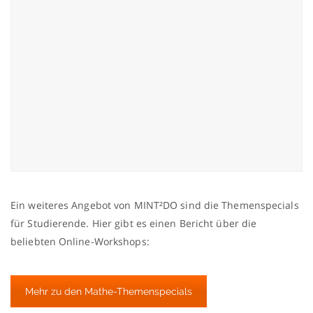
Ein weiteres Angebot von MINT²DO sind die Themenspecials
für Studierende. Hier gibt es einen Bericht über die
beliebten Online-Workshops:
Mehr zu den Mathe-Themenspecials