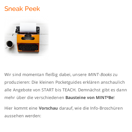
Sneak Peek
Wir sind momentan fleißig dabei, unsere
MINT-Books
zu
produzieren: Die kleinen Pocketguides erklären anschaulich
alle Angebote von START bis TEACH. Demnächst gibt es dann
mehr über die verschiedenen
Bausteine von MINT²Be
!
Hier kommt eine
Vorschau
darauf, wie die Info-Broschüren
aussehen werden: