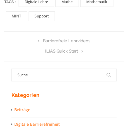
Digitale Lehre
Mathe
Mathematik
TAGS :
MINT
Support
Barrierefreie Lehrvideos
ILIAS Quick Start
Search
for:
Kategorien
Beiträge
Digitale Barrierefreiheit