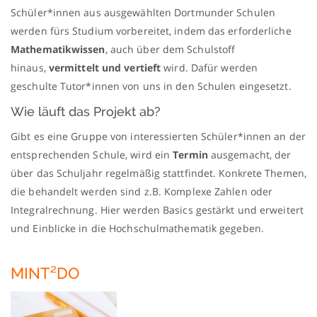
Schüler*innen aus ausgewählten Dortmunder Schulen
werden fürs Studium vorbereitet, indem das erforderliche
Mathematikwissen
, auch über dem Schulstoff
hinaus,
vermittelt und vertieft
wird. Dafür werden
geschulte Tutor*innen von uns in den Schulen eingesetzt.
Wie läuft das Projekt ab?
Gibt es eine Gruppe von interessierten Schüler*innen an der
entsprechenden Schule, wird ein
Termin
ausgemacht, der
über das Schuljahr regelmäßig stattfindet. Konkrete Themen,
die behandelt werden sind z.B. Komplexe Zahlen oder
Integralrechnung. Hier werden Basics gestärkt und erweitert
und Einblicke in die Hochschulmathematik gegeben.
MINT²DO