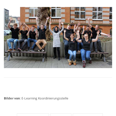
Bilder von
: E-Learning Koordinierungsstelle