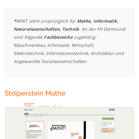
*
MINT steht ursprünglich für
Mathe, Informatik,
Naturwissenschaften, Technik
. An der FH Dortmund
sind folgende
Fachbereiche
zugehörig:
Maschinenbau, Informatik, Wirtschaft,
Elektrotechnik, Informationstechnik, Architektur und
Angewandte Sozialwissenschaften.
Stolperstein Mathe