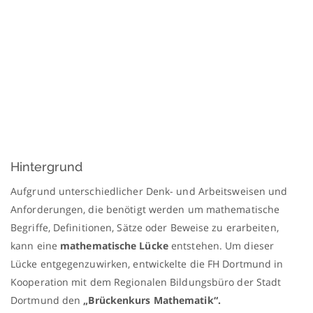
Hintergrund
Aufgrund unterschiedlicher Denk- und Arbeitsweisen und
Anforderungen, die benötigt werden um mathematische
Begriffe, Definitionen, Sätze oder Beweise zu erarbeiten,
kann eine
mathematische Lücke
entstehen. Um dieser
Lücke entgegenzuwirken, entwickelte die FH Dortmund in
Kooperation mit dem Regionalen Bildungsbüro der Stadt
Dortmund den
„Brückenkurs Mathematik“.