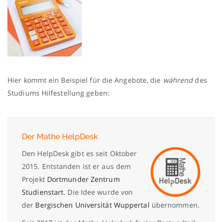
Hier kommt ein Beispiel für die Angebote, die
während
des
Studiums Hilfestellung geben:
Der Mathe HelpDesk
Den HelpDesk gibt es seit Oktober
2015. Entstanden ist er aus dem
Projekt
Dortmunder Zentrum
Studienstart
. Die Idee wurde von
der
Bergischen Universität Wuppertal
übernommen.