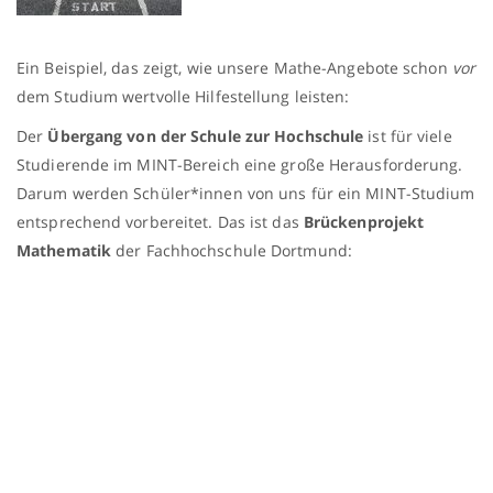
Ein Beispiel, das zeigt, wie unsere Mathe-Angebote schon
vor
dem Studium wertvolle Hilfestellung leisten:
Der
Übergang von der Schule zur Hochschule
ist für viele
Studierende im MINT-Bereich eine große Herausforderung.
Darum werden Schüler*innen von uns für ein MINT-Studium
entsprechend vorbereitet. Das ist das
Brückenprojekt
Mathematik
der Fachhochschule Dortmund: