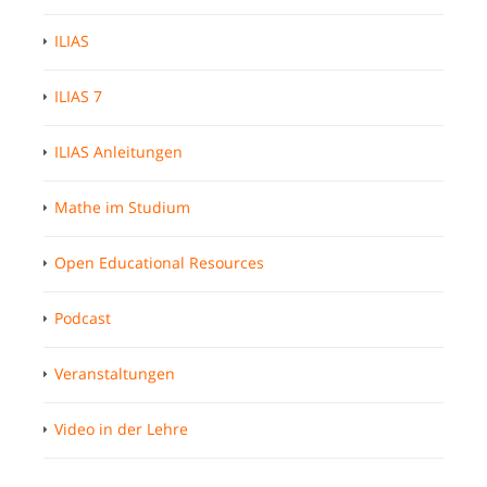
ILIAS
ILIAS 7
ILIAS Anleitungen
Mathe im Studium
Open Educational Resources
Podcast
Veranstaltungen
Video in der Lehre