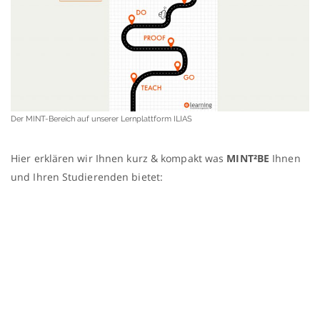
Der MINT-Bereich auf unserer Lernplattform ILIAS
Hier erklären wir Ihnen kurz & kompakt was
MINT²BE
Ihnen
und Ihren Studierenden bietet: