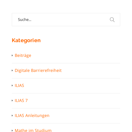
Search
for:
Kategorien
Beiträge
Digitale Barrierefreiheit
ILIAS
ILIAS 7
ILIAS Anleitungen
Mathe im Studium