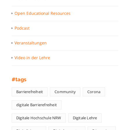
Open Educational Resources
Podcast
Veranstaltungen
Video in der Lehre
#tags
Barrierefreiheit
Community
Corona
digitale Barrierefreiheit
Digitale Hochschule NRW
Digitale Lehre