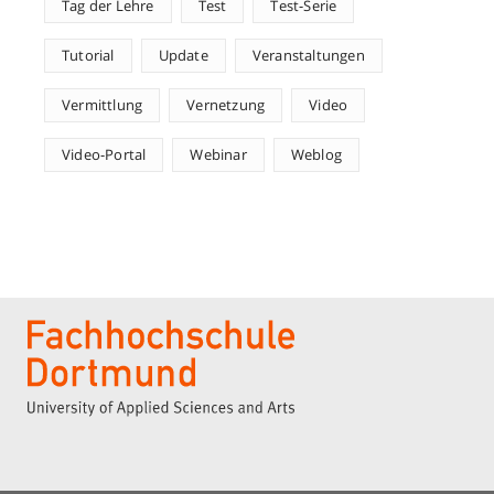
Tag der Lehre
Test
Test-Serie
Tutorial
Update
Veranstaltungen
Vermittlung
Vernetzung
Video
Video-Portal
Webinar
Weblog