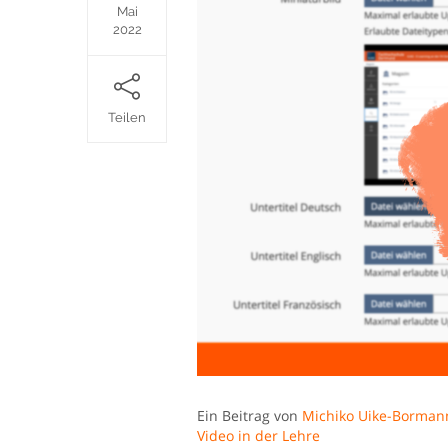
Mai
2022
Teilen
Ein Beitrag von
Michiko Uike-Borman
Video in der Lehre