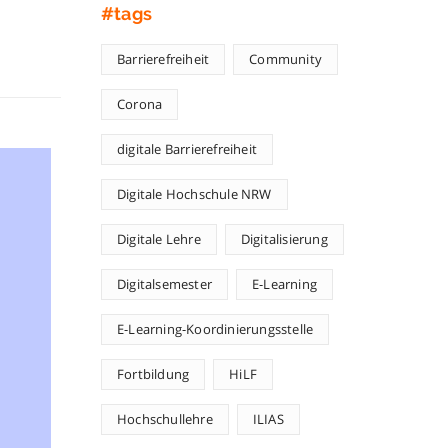
#tags
Barrierefreiheit
Community
Corona
digitale Barrierefreiheit
Digitale Hochschule NRW
Digitale Lehre
Digitalisierung
Digitalsemester
E-Learning
E-Learning-Koordinierungsstelle
Fortbildung
HiLF
Hochschullehre
ILIAS