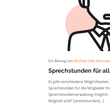
Ein Beitrag von
Michiko Uike-Borman
Sprechstunden für all
Es gibt verschiedene Möglichkeiten,
Sprechstunden für die Mitglieder Ihr
Sprechstundenverwaltung möglich. D
Mitglied sind? Sprechstunden[...]