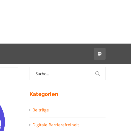
Search
for:
Kategorien
Beiträge
Digitale Barrierefreiheit