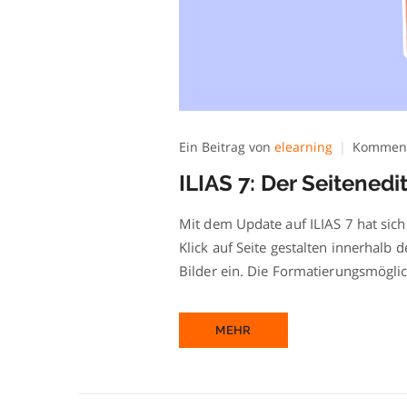
Ein Beitrag von
elearning
Kommenta
ILIAS 7: Der Seitenedi
Mit dem Update auf ILIAS 7 hat sich 
Klick auf Seite gestalten innerhalb 
Bilder ein. Die Formatierungsmöglic
MEHR