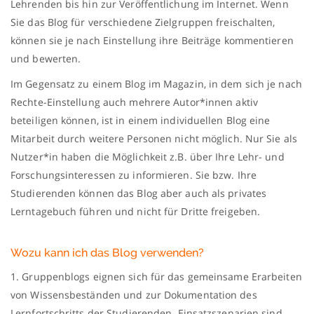
Lehrenden bis hin zur Veröffentlichung im Internet. Wenn
Sie das Blog für verschiedene Zielgruppen freischalten,
können sie je nach Einstellung ihre Beiträge kommentieren
und bewerten.
Im Gegensatz zu einem Blog im Magazin, in dem sich je nach
Rechte-Einstellung auch mehrere Autor*innen aktiv
beteiligen können, ist in einem individuellen Blog eine
Mitarbeit durch weitere Personen nicht möglich. Nur Sie als
Nutzer*in haben die Möglichkeit z.B. über Ihre Lehr- und
Forschungsinteressen zu informieren. Sie bzw. Ihre
Studierenden können das Blog aber auch als privates
Lerntagebuch führen und nicht für Dritte freigeben.
Wozu kann ich das Blog verwenden?
1. Gruppenblogs eignen sich für das gemeinsame Erarbeiten
von Wissensbeständen und zur Dokumentation des
Lernfortschritts der Studierenden. Einsatzszenarien sind