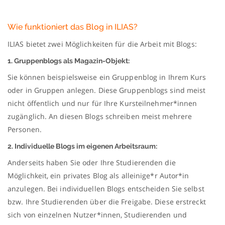
Wie funktioniert das Blog in ILIAS?
ILIAS bietet zwei Möglichkeiten für die Arbeit mit Blogs:
1. Gruppenblogs als Magazin-Objekt:
Sie können beispielsweise ein Gruppenblog in Ihrem Kurs
oder in Gruppen anlegen. Diese Gruppenblogs sind meist
nicht öffentlich und nur für Ihre Kursteilnehmer*innen
zugänglich. An diesen Blogs schreiben meist mehrere
Personen.
2. Individuelle Blogs im eigenen Arbeitsraum:
Anderseits haben Sie oder Ihre Studierenden die
Möglichkeit, ein privates Blog als alleinige*r Autor*in
anzulegen. Bei individuellen Blogs entscheiden Sie selbst
bzw. Ihre Studierenden über die Freigabe. Diese erstreckt
sich von einzelnen Nutzer*innen, Studierenden und