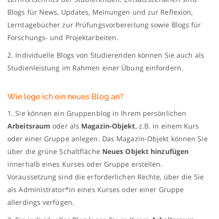
Blogs für News, Updates, Meinungen und zur Reflexion,
Lerntagebücher zur Prüfungsvorbereitung sowie Blogs für
Forschungs- und Projektarbeiten.
2. Individuelle Blogs von Studierenden können Sie auch als
Studienleistung im Rahmen einer Übung einfordern.
Wie lege ich ein neues Blog an?
1. Sie können ein Gruppenblog in Ihrem persönlichen
Arbeitsraum
oder als
Magazin-Objekt
, z.B. in einem Kurs
oder einer Gruppe anlegen. Das Magazin-Objekt können Sie
über die grüne Schaltfläche
Neues Objekt hinzufügen
innerhalb eines Kurses oder Gruppe erstellen.
Voraussetzung sind die erforderlichen Rechte, über die Sie
als Administrator*in eines Kurses oder einer Gruppe
allerdings verfügen.