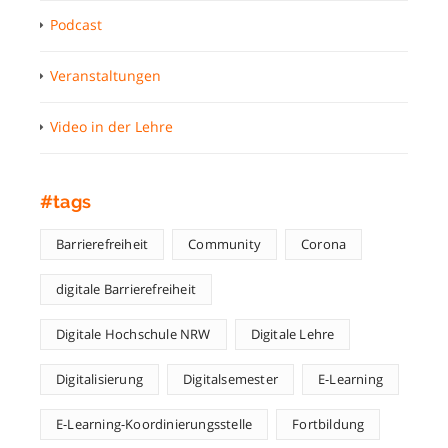
Podcast
Veranstaltungen
Video in der Lehre
#tags
Barrierefreiheit
Community
Corona
digitale Barrierefreiheit
Digitale Hochschule NRW
Digitale Lehre
Digitalisierung
Digitalsemester
E-Learning
E-Learning-Koordinierungsstelle
Fortbildung