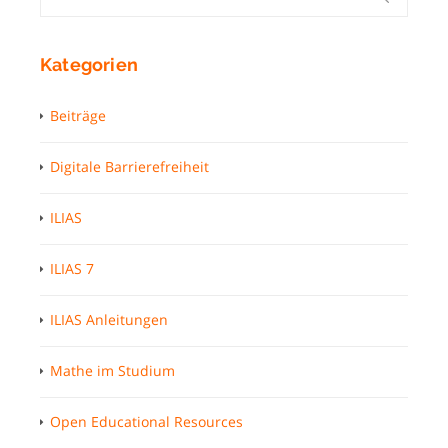
Kategorien
Beiträge
Digitale Barrierefreiheit
ILIAS
ILIAS 7
ILIAS Anleitungen
Mathe im Studium
Open Educational Resources