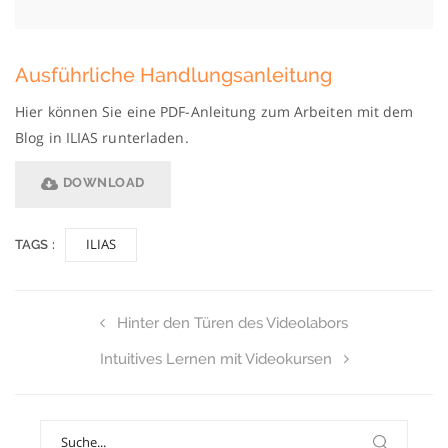
Ausführliche Handlungsanleitung
Hier können Sie eine PDF-Anleitung zum Arbeiten mit dem
Blog in ILIAS runterladen.
DOWNLOAD
ILIAS
TAGS :
Hinter den Türen des Videolabors
Intuitives Lernen mit Videokursen
Search
for: