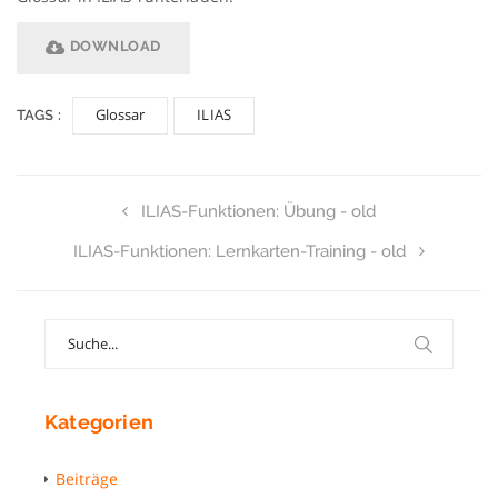
DOWNLOAD
Glossar
ILIAS
TAGS :
ILIAS-Funktionen: Übung - old
ILIAS-Funktionen: Lernkarten-Training - old
Search
for:
Kategorien
Beiträge