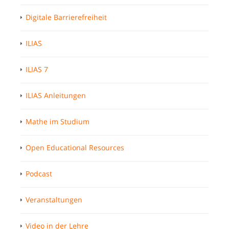
Digitale Barrierefreiheit
ILIAS
ILIAS 7
ILIAS Anleitungen
Mathe im Studium
Open Educational Resources
Podcast
Veranstaltungen
Video in der Lehre