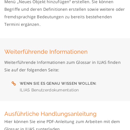
Menü „Neues Objekt hinzufügen“ erstellen. Sie können
Begriffe und deren Definitionen erstellen sowie weitere oder
fremdsprachige Bedeutungen zu bereits bestehenden
Termini ergänzen.
Weiterführende Informationen
Weiterführende Informationen zum Glossar in ILIAS finden
Sie auf der folgenden Seite:
WENN SIE ES GENAU WISSEN WOLLEN
ILIAS Benutzerdokumentation
Ausführliche Handlungsanleitung
Hier können Sie eine PDF-Anleitung zum Arbeiten mit dem
Glossar in ILIAS runterladen.