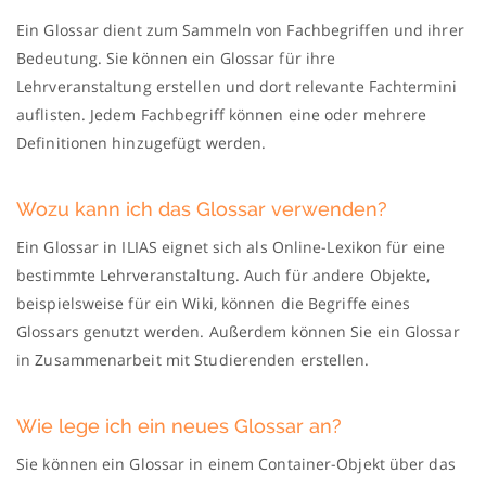
Ein Glossar dient zum Sammeln von Fachbegriffen und ihrer
Bedeutung. Sie können ein Glossar für ihre
Lehrveranstaltung erstellen und dort relevante Fachtermini
auflisten. Jedem Fachbegriff können eine oder mehrere
Definitionen hinzugefügt werden.
Wozu kann ich das Glossar verwenden?
Ein Glossar in ILIAS eignet sich als Online-Lexikon für eine
bestimmte Lehrveranstaltung. Auch für andere Objekte,
beispielsweise für ein Wiki, können die Begriffe eines
Glossars genutzt werden. Außerdem können Sie ein Glossar
in Zusammenarbeit mit Studierenden erstellen.
Wie lege ich ein neues Glossar an?
Sie können ein Glossar in einem Container-Objekt über das