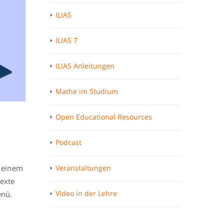
ILIAS
ILIAS 7
ILIAS Anleitungen
Mathe im Studium
Open Educational Resources
Podcast
t einem
Veranstaltungen
Texte
Video in der Lehre
enü.