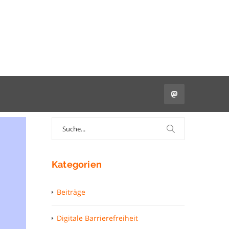
Search
for:
Kategorien
Beiträge
Digitale Barrierefreiheit