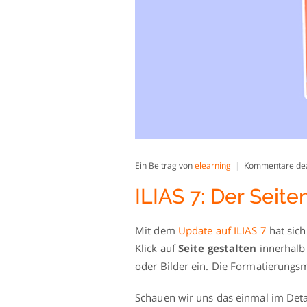
Ein Beitrag von
elearning
Kommentare dea
ILIAS 7: Der Seite
Mit dem
Update auf ILIAS 7
hat sich
Klick auf
Seite gestalten
innerhalb 
oder Bilder ein. Die Formatierungsm
Schauen wir uns das einmal im Deta