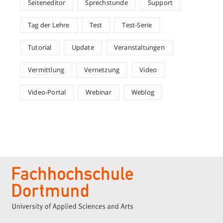
Seiteneditor
Sprechstunde
Support
Tag der Lehre
Test
Test-Serie
Tutorial
Update
Veranstaltungen
Vermittlung
Vernetzung
Video
Video-Portal
Webinar
Weblog