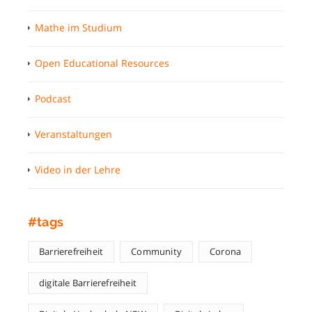
Mathe im Studium
Open Educational Resources
Podcast
Veranstaltungen
Video in der Lehre
#tags
Barrierefreiheit
Community
Corona
digitale Barrierefreiheit