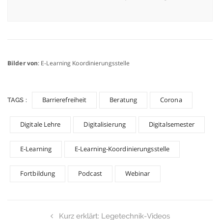
Bilder von
: E-Learning Koordinierungsstelle
Barrierefreiheit
Beratung
Corona
TAGS :
Digitale Lehre
Digitalisierung
Digitalsemester
E-Learning
E-Learning-Koordinierungsstelle
Fortbildung
Podcast
Webinar
Kurz erklärt: Legetechnik-Videos