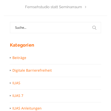
Fernsehstudio statt Seminarraum
Search
for:
Kategorien
Beiträge
Digitale Barrierefreiheit
ILIAS
ILIAS 7
ILIAS Anleitungen