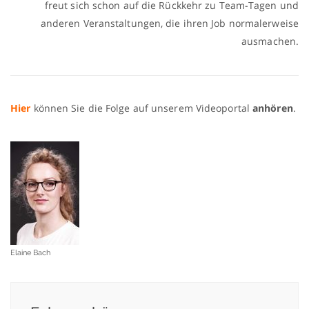
freut sich schon auf die Rückkehr zu Team-Tagen und
anderen Veranstaltungen, die ihren Job normalerweise
ausmachen.
Hier
können Sie die Folge auf unserem Videoportal
anhören
.
Elaine Bach