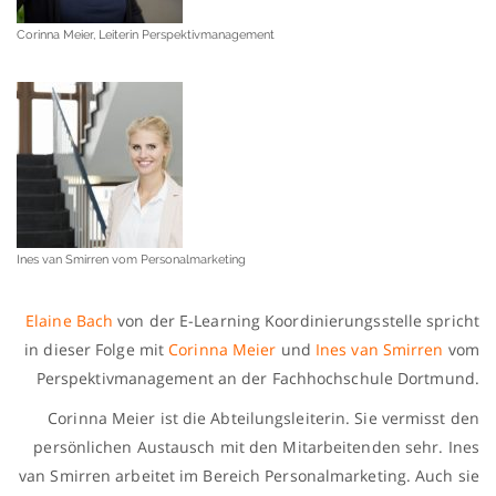
Corinna Meier, Leiterin Perspektivmanagement
Ines van Smirren vom Personalmarketing
Elaine Bach
von der E-Learning Koordinierungsstelle spricht
in dieser Folge mit
Corinna Meier
und
Ines van Smirren
vom
Perspektivmanagement an der Fachhochschule Dortmund.
Corinna Meier ist die Abteilungsleiterin. Sie vermisst den
persönlichen Austausch mit den Mitarbeitenden sehr. Ines
van Smirren arbeitet im Bereich Personalmarketing. Auch sie