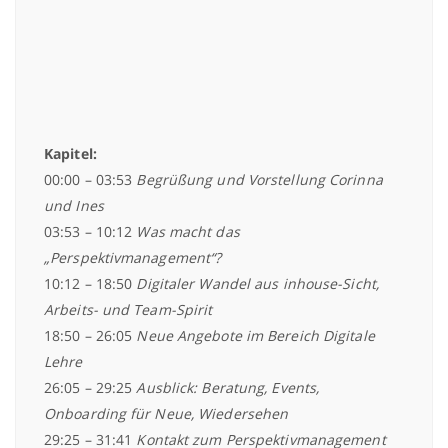
Kapitel:
00:00 – 03:53
Begrüßung und Vorstellung Corinna
und Ines
03:53 – 10:12
Was macht das
„Perspektivmanagement“?
10:12 – 18:50
Digitaler Wandel aus inhouse-Sicht,
Arbeits- und Team-Spirit
18:50 – 26:05
Neue Angebote im Bereich Digitale
Lehre
26:05 – 29:25
Ausblick: Beratung, Events,
Onboarding für Neue, Wiedersehen
29:25 – 31:41
Kontakt zum Perspektivmanagement