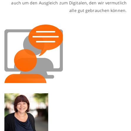
auch um den Ausgleich zum Digitalen, den wir vermutlich
alle gut gebrauchen können.