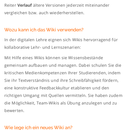
Reiter
Verlauf
ältere Versionen jederzeit miteinander
vergleichen bzw. auch wiederherstellen.
Wozu kann ich das Wiki verwenden?
In der digitalen Lehre eignen sich Wikis hervorragend für
kollaborative Lehr- und Lernszenarien:
Mit Hilfe eines Wikis können sie Wissensbestände
gemeinsam aufbauen und managen. Dabei schulen Sie die
kritischen Medienkompetenzen Ihrer Studierenden, indem
Sie ihr Textverständnis und ihre Schreibfähigkeit fördern,
eine konstruktive Feedbackkultur etablieren und den
richtigen Umgang mit Quellen vermitteln. Sie haben zudem
die Möglichkeit, Team-Wikis als Übung anzulegen und zu
bewerten.
Wie lege ich ein neues Wiki an?