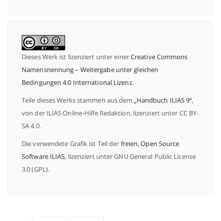
Dieses Werk ist lizenziert unter einer
Creative Commons
Namensnennung – Weitergabe unter gleichen
Bedingungen 4.0 International Lizenz
.
Teile dieses Werks stammen aus dem
„Handbuch ILIAS 9“
,
von der ILIAS Online-Hilfe Redaktion, lizenziert unter CC BY-
SA 4.0.
Die verwendete Grafik ist Teil der
freien, Open Source
Software ILIAS
, lizenziert unter GNU General Public License
3.0 (GPL).