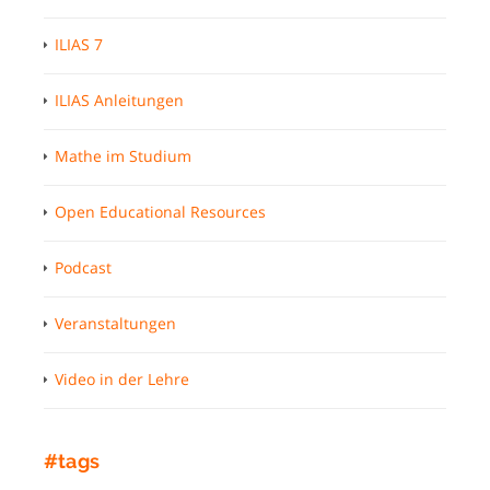
ILIAS 7
ILIAS Anleitungen
Mathe im Studium
Open Educational Resources
Podcast
Veranstaltungen
Video in der Lehre
#tags