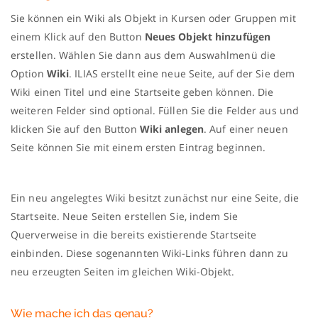
Sie können ein Wiki als Objekt in Kursen oder Gruppen mit
einem Klick auf den Button
Neues Objekt hinzufügen
erstellen. Wählen Sie dann aus dem Auswahlmenü die
Option
Wiki
. ILIAS erstellt eine neue Seite, auf der Sie dem
Wiki einen Titel und eine Startseite geben können. Die
weiteren Felder sind optional. Füllen Sie die Felder aus und
klicken Sie auf den Button
Wiki anlegen
. Auf einer neuen
Seite können Sie mit einem ersten Eintrag beginnen.
Ein neu angelegtes Wiki besitzt zunächst nur eine Seite, die
Startseite. Neue Seiten erstellen Sie, indem Sie
Querverweise in die bereits existierende Startseite
einbinden. Diese sogenannten Wiki-Links führen dann zu
neu erzeugten Seiten im gleichen Wiki-Objekt.
Wie mache ich das genau?