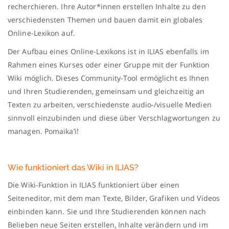
recherchieren. Ihre Autor*innen erstellen Inhalte zu den
verschiedensten Themen und bauen damit ein globales
Online-Lexikon auf.
Der Aufbau eines Online-Lexikons ist in ILIAS ebenfalls im
Rahmen eines Kurses oder einer Gruppe mit der Funktion
Wiki möglich. Dieses Community-Tool ermöglicht es Ihnen
und Ihren Studierenden, gemeinsam und gleichzeitig an
Texten zu arbeiten, verschiedenste audio-/visuelle Medien
sinnvoll einzubinden und diese über Verschlagwortungen zu
managen. Pomaika’i!
Wie funktioniert das Wiki in ILIAS?
Die Wiki-Funktion in ILIAS funktioniert über einen
Seiteneditor, mit dem man Texte, Bilder, Grafiken und Videos
einbinden kann. Sie und Ihre Studierenden können nach
Belieben neue Seiten erstellen, Inhalte verändern und im