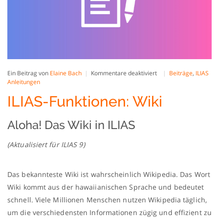
für
Ein Beitrag von
Elaine Bach
Kommentare deaktiviert
Beiträge
,
ILIAS
ILIAS-
Anleitungen
Funktionen:
ILIAS-Funktionen: Wiki
Wiki
Aloha! Das Wiki in ILIAS
(Aktualisiert für ILIAS 9)
Das bekannteste Wiki ist wahrscheinlich Wikipedia. Das Wort
Wiki kommt aus der hawaiianischen Sprache und bedeutet
schnell. Viele Millionen Menschen nutzen Wikipedia täglich,
um die verschiedensten Informationen zügig und effizient zu