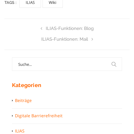
ILIAS
Wiki
TAGS :
ILIAS-Funktionen: Blog
ILIAS-Funktionen: Mail
Search
for:
Kategorien
Beiträge
Digitale Barrierefreiheit
ILIAS