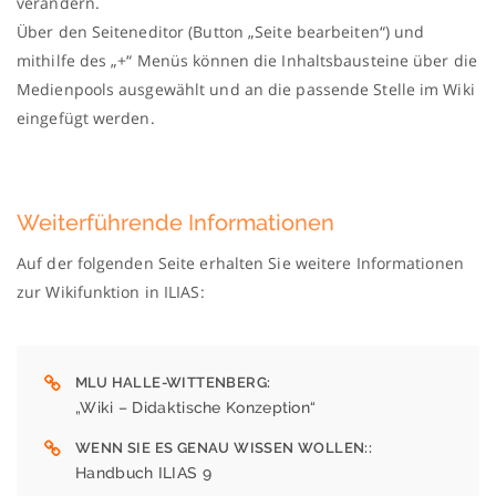
verändern.
Über den Seiteneditor (Button „Seite bearbeiten“) und
mithilfe des „+“ Menüs können die Inhaltsbausteine über die
Medienpools ausgewählt und an die passende Stelle im Wiki
eingefügt werden.
Weiterführende Informationen
Auf der folgenden Seite erhalten Sie weitere Informationen
zur Wikifunktion in ILIAS:
MLU HALLE-WITTENBERG
„Wiki – Didaktische Konzeption“
WENN SIE ES GENAU WISSEN WOLLEN:
Handbuch ILIAS 9