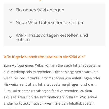
Ein neues Wiki anlegen
Neue Wiki-Unterseiten erstellen
Wiki-Inhaltsvorlagen erstellen und
nutzen
Wie füge ich Inhaltsbausteine in ein Wiki ein?
Zum Aufbau eines Wikis können Sie auch Inhaltsbausteine
aus Medienpools verwenden. Dieses Vorgehen spart Zeit,
wenn Sie redundante Informationen wie Anleitungen oder
Hinweise zentral als Inhaltsbausteine pflegen und dann
kurs- oder semesterübergreifend verwenden. Zudem
aktualisieren sich die Informationen in Ihrem Wiki sowie
andernorts automatisch, wenn Sie den Inhaltsbaustein