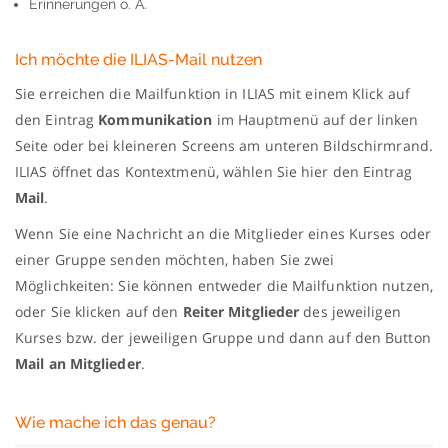
Erinnerungen o. Ä.
Ich möchte die ILIAS-Mail nutzen
Sie erreichen die Mailfunktion in ILIAS mit einem Klick auf
den Eintrag
Kommunikation
im Hauptmenü auf der linken
Seite oder bei kleineren Screens am unteren Bildschirmrand.
ILIAS öffnet das Kontextmenü, wählen Sie hier den Eintrag
Mail
.
Wenn Sie eine Nachricht an die Mitglieder eines Kurses oder
einer Gruppe senden möchten, haben Sie zwei
Möglichkeiten: Sie können entweder die Mailfunktion nutzen,
oder Sie klicken auf den
Reiter Mitglieder
des jeweiligen
Kurses bzw. der jeweiligen Gruppe und dann auf den Button
Mail an Mitglieder
.
Wie mache ich das genau?