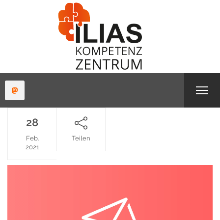
28
Feb.
Teilen
2021