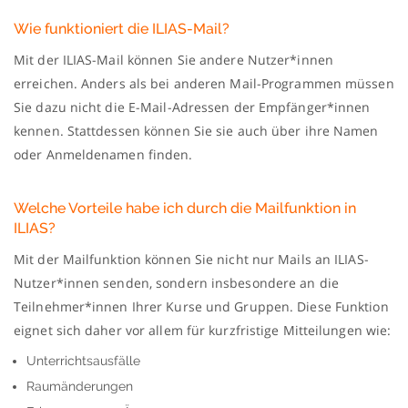
Wie funktioniert die ILIAS-Mail?
Mit der ILIAS-Mail können Sie andere Nutzer*innen
erreichen. Anders als bei anderen Mail-Programmen müssen
Sie dazu nicht die E-Mail-Adressen der Empfänger*innen
kennen. Stattdessen können Sie sie auch über ihre Namen
oder Anmeldenamen finden.
Welche Vorteile habe ich durch die Mailfunktion in
ILIAS?
Mit der Mailfunktion können Sie nicht nur Mails an ILIAS-
Nutzer*innen senden, sondern insbesondere an die
Teilnehmer*innen Ihrer Kurse und Gruppen. Diese Funktion
eignet sich daher vor allem für kurzfristige Mitteilungen wie:
Unterrichtsausfälle
Raumänderungen