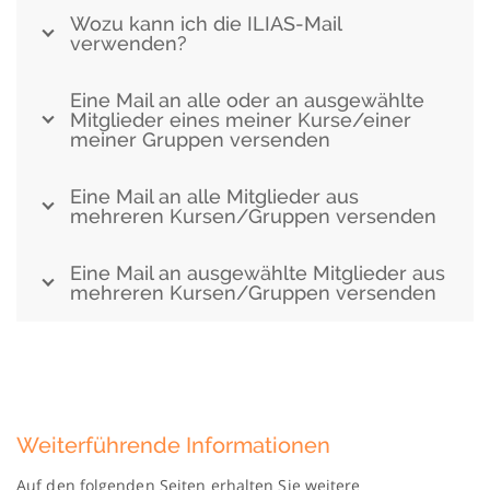
Wozu kann ich die ILIAS-Mail
verwenden?
Eine Mail an alle oder an ausgewählte
Mitglieder eines meiner Kurse/einer
meiner Gruppen versenden
Eine Mail an alle Mitglieder aus
mehreren Kursen/Gruppen versenden
Eine Mail an ausgewählte Mitglieder aus
mehreren Kursen/Gruppen versenden
Weiterführende Informationen
Auf den folgenden Seiten erhalten Sie weitere