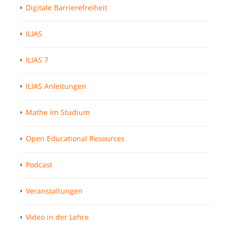
Digitale Barrierefreiheit
ILIAS
ILIAS 7
ILIAS Anleitungen
Mathe im Studium
Open Educational Resources
Podcast
Veranstaltungen
Video in der Lehre