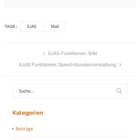
ILIAS
Mail
TAGS :
ILIAS-Funktionen: Wiki
ILIAS Funktionen: Sprechstundenverwaltung
Search
for:
Kategorien
Beiträge