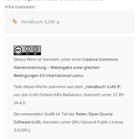
Informationen:
Handbuch ILIAS 9
Dieses Werk ist lizenziert unter einer
Creative Commons
Namensnennung – Weitergabe unter gleichen
Bedingungen 4.0 International Lizenz
.
Teile dieses Werks stammen aus dem
„Handbuch ILIAS 9“
,
von der ILIAS Online-Hilfe Redaktion, lizenziert unter CC BY-
SA 4.0.
Die verwendete Grafik ist Teil der
freien, Open Source
Software ILIAS
, lizenziert unter GNU General Public License
3.0 (GPL).