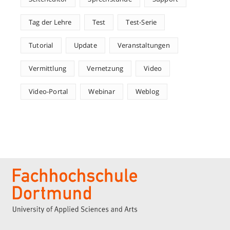
Tag der Lehre
Test
Test-Serie
Tutorial
Update
Veranstaltungen
Vermittlung
Vernetzung
Video
Video-Portal
Webinar
Weblog