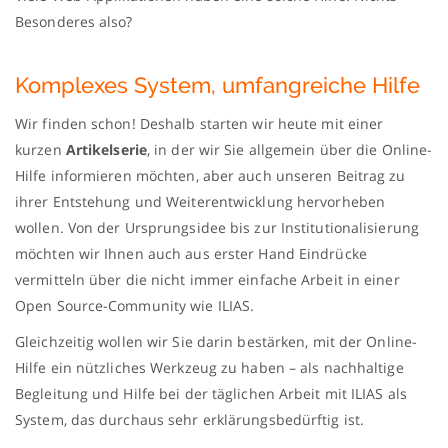
Besonderes also?
Komplexes System, umfangreiche Hilfe
Wir finden schon! Deshalb starten wir heute mit einer
kurzen
Artikelserie
, in der wir Sie allgemein über die Online-
Hilfe informieren möchten, aber auch unseren Beitrag zu
ihrer Entstehung und Weiterentwicklung hervorheben
wollen. Von der Ursprungsidee bis zur Institutionalisierung
möchten wir Ihnen auch aus erster Hand Eindrücke
vermitteln über die nicht immer einfache Arbeit in einer
Open Source-Community wie ILIAS.
Gleichzeitig wollen wir Sie darin bestärken, mit der Online-
Hilfe ein nützliches Werkzeug zu haben – als nachhaltige
Begleitung und Hilfe bei der täglichen Arbeit mit ILIAS als
System, das durchaus sehr erklärungsbedürftig ist.