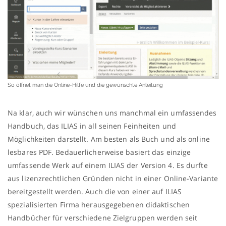
So öffnet man die Online-Hilfe und die gewünschte Anleitung
Na klar, auch wir wünschen uns manchmal ein umfassendes
Handbuch, das ILIAS in all seinen Feinheiten und
Möglichkeiten darstellt. Am besten als Buch und als online
lesbares PDF. Bedauerlicherweise basiert das einzige
umfassende Werk auf einem ILIAS der Version 4. Es durfte
aus lizenzrechtlichen Gründen nicht in einer Online-Variante
bereitgestellt werden. Auch die von einer auf ILIAS
spezialisierten Firma herausgegebenen didaktischen
Handbücher für verschiedene Zielgruppen werden seit