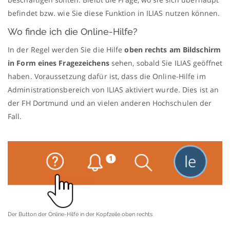
befindet bzw. wie Sie diese Funktion in ILIAS nutzen können.
Wo finde ich die Online-Hilfe?
In der Regel werden Sie die Hilfe
oben rechts am Bildschirm
in Form eines Fragezeichens
sehen, sobald Sie ILIAS geöffnet
haben. Voraussetzung dafür ist, dass die Online-Hilfe im
Administrationsbereich von ILIAS aktiviert wurde. Dies ist an
der FH Dortmund und an vielen anderen Hochschulen der
Fall.
Der Button der Online-Hilfe in der Kopfzeile oben rechts