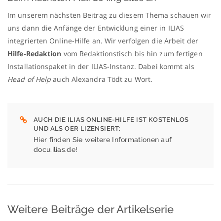
Im unserem nächsten Beitrag zu diesem Thema schauen wir
uns dann die Anfänge der Entwicklung einer in ILIAS
integrierten Online-Hilfe an. Wir verfolgen die Arbeit der
Hilfe-Redaktion
vom Redaktionstisch bis hin zum fertigen
Installationspaket in der ILIAS-Instanz. Dabei kommt als
Head of Help
auch Alexandra Tödt zu Wort.
AUCH DIE ILIAS ONLINE-HILFE IST KOSTENLOS
UND ALS OER LIZENSIERT
Hier finden Sie weitere Informationen auf
docu.ilias.de!
Weitere Beiträge der Artikelserie