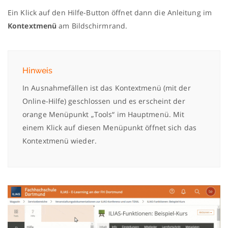
Ein Klick auf den Hilfe-Button öffnet dann die Anleitung im
Kontextmenü
am Bildschirmrand.
Hinweis
In Ausnahmefällen ist das Kontextmenü (mit der
Online-Hilfe) geschlossen und es erscheint der
orange Menüpunkt „Tools“ im Hauptmenü. Mit
einem Klick auf diesen Menüpunkt öffnet sich das
Kontextmenü wieder.