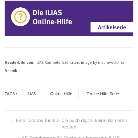
Headerbild von
: ILIAS Kompetenzzentrum, image by macrovector on
freepik
ILIAS
Online-Hilfe
Online-Hilfe-Serie
TAGS :
Eine Toolbox für alle, die auch digital keine Barrieren
wollen