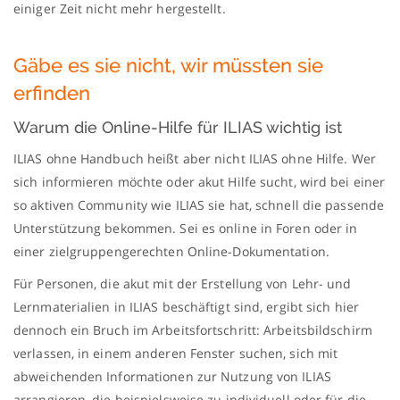
einiger Zeit nicht mehr hergestellt.
Gäbe es sie nicht, wir müssten sie
erfinden
Warum die Online-Hilfe für ILIAS wichtig ist
ILIAS ohne Handbuch heißt aber nicht ILIAS ohne Hilfe. Wer
sich informieren möchte oder akut Hilfe sucht, wird bei einer
so aktiven Community wie ILIAS sie hat, schnell die passende
Unterstützung bekommen. Sei es online in Foren oder in
einer zielgruppengerechten Online-Dokumentation.
Für Personen, die akut mit der Erstellung von Lehr- und
Lernmaterialien in ILIAS beschäftigt sind, ergibt sich hier
dennoch ein Bruch im Arbeitsfortschritt: Arbeitsbildschirm
verlassen, in einem anderen Fenster suchen, sich mit
abweichenden Informationen zur Nutzung von ILIAS
arrangieren, die beispielsweise zu individuell oder für die