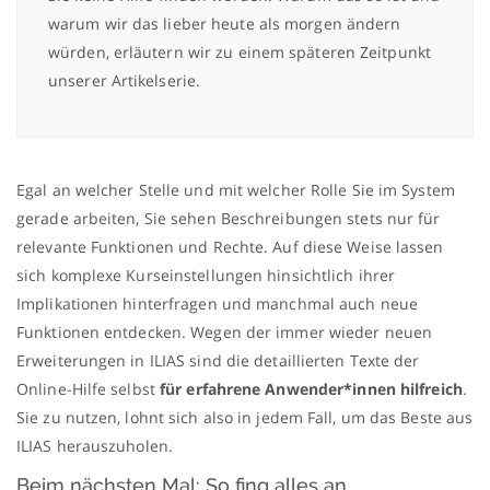
warum wir das lieber heute als morgen ändern
würden, erläutern wir zu einem späteren Zeitpunkt
unserer Artikelserie.
Egal an welcher Stelle und mit welcher Rolle Sie im System
gerade arbeiten, Sie sehen Beschreibungen stets nur für
relevante Funktionen und Rechte. Auf diese Weise lassen
sich komplexe Kurseinstellungen hinsichtlich ihrer
Implikationen hinterfragen und manchmal auch neue
Funktionen entdecken. Wegen der immer wieder neuen
Erweiterungen in ILIAS sind die detaillierten Texte der
Online-Hilfe selbst
für erfahrene Anwender*innen hilfreich
.
Sie zu nutzen, lohnt sich also in jedem Fall, um das Beste aus
ILIAS herauszuholen.
Beim nächsten Mal: So fing alles an