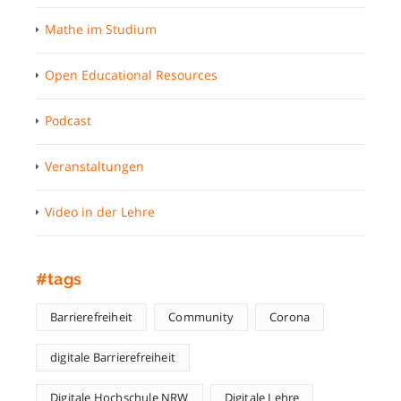
Mathe im Studium
Open Educational Resources
Podcast
Veranstaltungen
Video in der Lehre
#tags
Barrierefreiheit
Community
Corona
digitale Barrierefreiheit
Digitale Hochschule NRW
Digitale Lehre