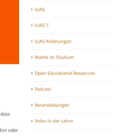
ILIAS
ILIAS 7
ILIAS Anleitungen
Mathe im Studium
Open Educational Resources
Podcast
Veranstaltungen
 dass
Video in der Lehre
don oder