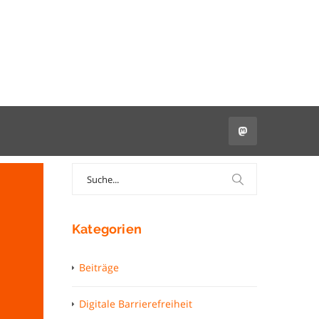
Search
for:
Kategorien
Beiträge
Digitale Barrierefreiheit