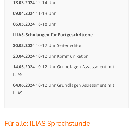
13.03.2024
12-14 Uhr
09.04.2024
11-13 Uhr
06.05.2024
16-18 Uhr
ILIAS-Schulungen für Fortgeschrittene
20.03.2024
10-12 Uhr Seiteneditor
23.04.2024
10-12 Uhr Kommunikation
14.05.2024
10-12 Uhr Grundlagen Assessment mit
ILIAS
04.06.2024
10-12 Uhr Grundlagen Assessment mit
ILIAS
Für alle: ILIAS Sprechstunde