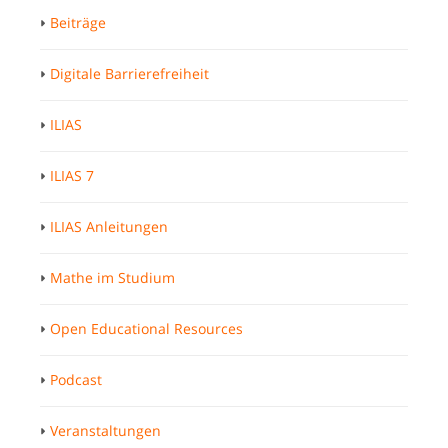
Beiträge
Digitale Barrierefreiheit
ILIAS
ILIAS 7
ILIAS Anleitungen
Mathe im Studium
Open Educational Resources
Podcast
Veranstaltungen