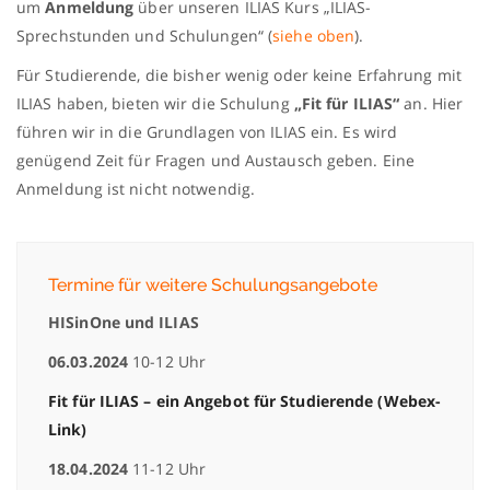
um
Anmeldung
über unseren ILIAS Kurs „ILIAS-
Sprechstunden und Schulungen“ (
siehe oben
).
Für Studierende, die bisher wenig oder keine Erfahrung mit
ILIAS haben, bieten wir die Schulung
„Fit für ILIAS“
an. Hier
führen wir in die Grundlagen von ILIAS ein. Es wird
genügend Zeit für Fragen und Austausch geben. Eine
Anmeldung ist nicht notwendig.
Termine für weitere Schulungsangebote
HISinOne und ILIAS
06.03.2024
10-12 Uhr
Fit für ILIAS – ein Angebot für Studierende (Webex-
Link)
18.04.2024
11-12 Uhr