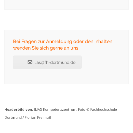
Bei Fragen zur Anmeldung oder den Inhalten
wenden Sie sich gerne an uns:
ilias@fh-dortmund.de
Headerbild von
: ILIAS Kompetenzzentrum, Foto © Fachhochschule
Dortmund / Florian Freimuth