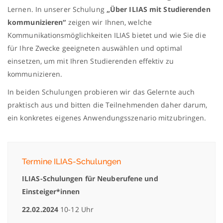
Lernen. In unserer Schulung
„Über ILIAS mit Studierenden
kommunizieren“
zeigen wir Ihnen, welche
Kommunikationsmöglichkeiten ILIAS bietet und wie Sie die
für Ihre Zwecke geeigneten auswählen und optimal
einsetzen, um mit Ihren Studierenden effektiv zu
kommunizieren.
In beiden Schulungen probieren wir das Gelernte auch
praktisch aus und bitten die Teilnehmenden daher darum,
ein konkretes eigenes Anwendungsszenario mitzubringen.
Termine ILIAS-Schulungen
ILIAS-Schulungen für Neuberufene und
Einsteiger*innen
22.02.2024
10-12 Uhr