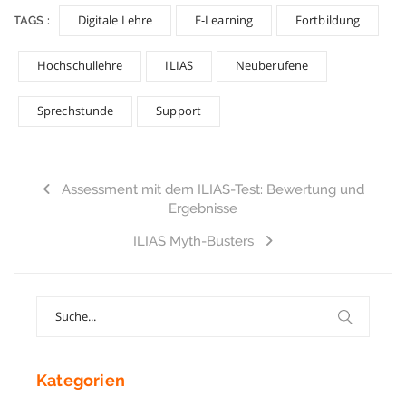
Digitale Lehre
E-Learning
Fortbildung
TAGS :
Hochschullehre
ILIAS
Neuberufene
Sprechstunde
Support
Assessment mit dem ILIAS-Test: Bewertung und
Ergebnisse
ILIAS Myth-Busters
Search
for:
Kategorien