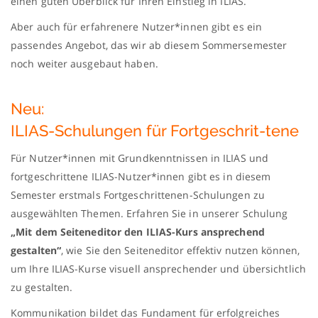
einen guten Überblick für Ihren Einstieg in ILIAS.
Aber auch für erfahrenere Nutzer*innen gibt es ein
passendes Angebot, das wir ab diesem Sommersemester
noch weiter ausgebaut haben.
Neu:
ILIAS-Schulungen für Fortgeschrit-tene
Für Nutzer*innen mit Grundkenntnissen in ILIAS und
fortgeschrittene ILIAS-Nutzer*innen gibt es in diesem
Semester erstmals Fortgeschrittenen-Schulungen zu
ausgewählten Themen. Erfahren Sie in unserer Schulung
„Mit dem Seiteneditor den ILIAS-Kurs ansprechend
gestalten“
, wie Sie den Seiteneditor effektiv nutzen können,
um Ihre ILIAS-Kurse visuell ansprechender und übersichtlich
zu gestalten.
Kommunikation bildet das Fundament für erfolgreiches