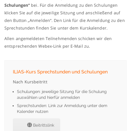
Schulungen“
bei. Für die Anmeldung zu den Schulungen
klicken Sie auf die jeweilige Sitzung und anschließend auf
den Button „Anmelden“. Den Link für die Anmeldung zu den
Sprechstunden finden Sie unter dem Kurskalender.
Allen angemeldeten Teilnehmenden schicken wir den
entsprechenden Webex-Link per E-Mail zu.
ILIAS-Kurs Sprechstunden und Schulungen
Nach Kursbeitritt
Schulungen: jeweilige Sitzung für die Schulung
auswählen und hierfür anmelden
Sprechstunden: Link zur Anmeldung unter dem
Kalender nutzen
Beitrittslink