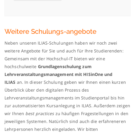
Weitere Schulungs-angebote
Neben unseren ILIAS-Schulungen haben wir noch zwei
weitere Angebote für Sie und auch für Ihre Studierenden:
Gemeinsam mit der Hochschul-IT bieten wir eine
hochschulweite
Grundlagenschulung zum
Lehrveranstaltungsmanagement mit HISinOne und
ILIAS
an. In dieser Schulung geben wir Ihnen einen kurzen
Überblick über den digitalen Prozess des
Lehrveranstaltungsmanagements im Studienportal bis hin
zur automatisierten Kursanlegung in ILIAS. Außerdem zeigen
wir Ihnen
best practices
zu häufigen Fragestellungen in den
jeweiligen Systemen. Natürlich sind auch die erfahreneren
Lehrpersonen herzlich eingeladen. Wir bitten