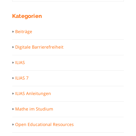
Kategorien
Beiträge
Digitale Barrierefreiheit
ILIAS
ILIAS 7
ILIAS Anleitungen
Mathe im Studium
Open Educational Resources