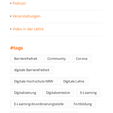
Podcast
Veranstaltungen
Video in der Lehre
#tags
Barrierefreiheit
Community
Corona
digitale Barrierefreiheit
Digitale Hochschule NRW
Digitale Lehre
Digitalisierung
Digitalsemester
E-Learning
E-Learning-Koordinierungsstelle
Fortbildung