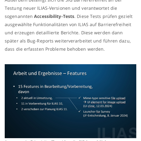
Testung neuer ILIAS-Versionen und verantwortet die
sogenannten
Accessibility-Tests
. Diese Tests prüfen gezielt
ausgewählte Funktionalitäten von ILIAS auf Barrierefreiheit
und erzeugen detaillierte Berichte. Diese werden dann
später als Bug-Reports weiterverarbeitet und führen dazu,
dass die erfassten Probleme behoben werden.