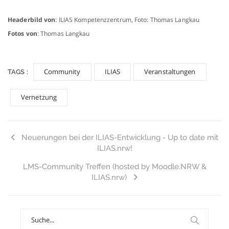
Headerbild von
: ILIAS Kompetenzzentrum, Foto: Thomas Langkau
Fotos von
: Thomas Langkau
Community
ILIAS
Veranstaltungen
TAGS :
Vernetzung
Neuerungen bei der ILIAS-Entwicklung - Up to date mit
ILIAS.nrw!
LMS-Community Treffen (hosted by Moodle.NRW &
ILIAS.nrw)
Search
for: