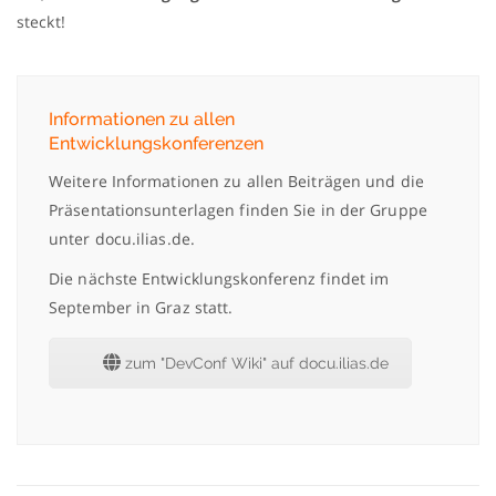
steckt!
Informationen zu allen
Entwicklungskonferenzen
Weitere Informationen zu allen Beiträgen und die
Präsentationsunterlagen finden Sie in der Gruppe
unter docu.ilias.de.
Die nächste Entwicklungskonferenz findet im
September in Graz statt.
zum "DevConf Wiki" auf docu.ilias.de