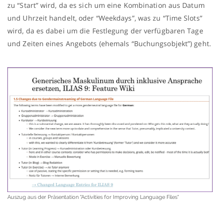
zu “Start” wird, da es sich um eine Kombination aus Datum
und Uhrzeit handelt, oder “Weekdays”, was zu “Time Slots”
wird, da es dabei um die Festlegung der verfügbaren Tage
und Zeiten eines Angebots (ehemals “Buchungsobjekt”) geht.
Auszug aus der Präsentation "Activities for Improving Language Files"