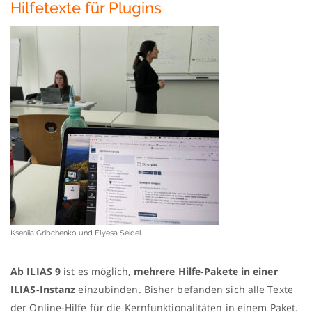
Hilfetexte für Plugins
Kseniia Gribchenko und Elyesa Seidel
Ab ILIAS 9
ist es möglich,
mehrere Hilfe-Pakete in einer
ILIAS-Instanz
einzubinden. Bisher befanden sich alle Texte
der Online-Hilfe für die Kernfunktionalitäten in einem Paket.