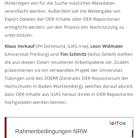
Hinterlegen von für die Suche nützlichen Metadaten
vereinfacht werden
. Außerdem soll die Weitergabe von
Export-Dateien der OER-Inhalte über OER-Repositorien
ermöglicht werden, um den Prozess der Nachnutzung zu
unterstützen.
Klaus Vorkauf
(FH Dortmund, ILIAS.nrw),
Leon Widmaier
(Universität Freiburg) und
Tim Schmitz
(leifos GmbH) stellten
die aus diesen Zielen resultieren Arbeitspakete vor. Zudem
präsentierten sie ein verwandtes Projekt der Universität
Tübingen und des ZOERR (Zentrales OER-Repositorium der
Hochschulen in Baden-Württemberg), welches darauf abzielt,
dass OER-Inhalte aus ILIAS heraus direkt in OER-Repositorien
hochgeladen werden können.