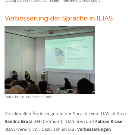
Auszug aus der Präsentation "Report from the SIG Accessibility"
Verbesserung der Sprache in ILIAS
Fabian Kruse und Kendra Grotz
Die aktuellen Änderungen in der Sprache von ILIAS stellten
Kendra Grotz
(FH Dortmund, ILIAS.nrw) und
Fabian Kruse
(ILIAS-Verein) vor. Dazu zählen u.a.
Verbesserungen