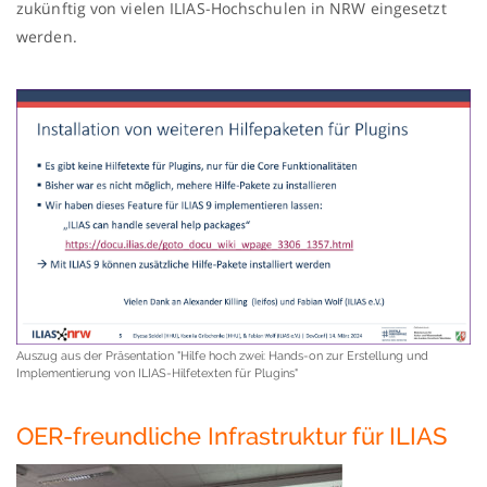
zukünftig von vielen ILIAS-Hochschulen in NRW eingesetzt
werden.
Auszug aus der Präsentation "Hilfe hoch zwei: Hands-on zur Erstellung und
Implementierung von ILIAS-Hilfetexten für Plugins"
OER-freundliche Infrastruktur für ILIAS