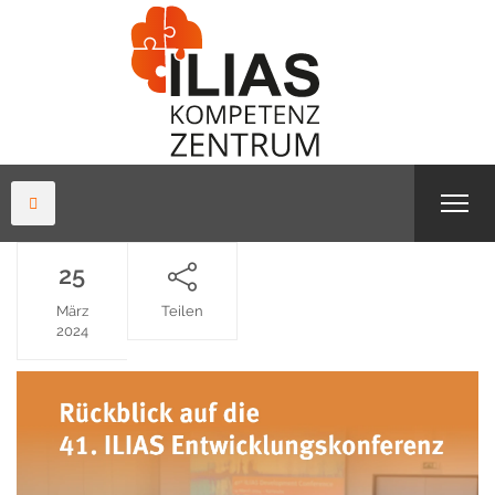
25
März
Teilen
2024