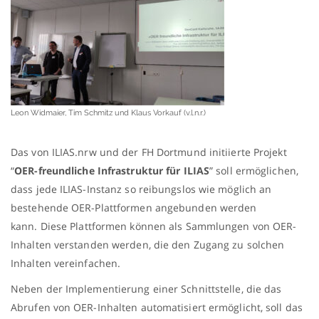
Leon Widmaier, Tim Schmitz und Klaus Vorkauf (v.l.n.r.)
Das von ILIAS.nrw und der FH Dortmund initiierte Projekt
“
OER-freundliche Infrastruktur für ILIAS
” soll ermöglichen,
dass jede ILIAS-Instanz so reibungslos wie möglich
an
bestehende OER-Plattformen angebunden werden
kann.
Diese Plattformen können als Sammlungen von OER-
Inhalten verstanden werden, die den Zugang zu solchen
Inhalten vereinfachen.
Neben der Implementierung einer Schnittstelle, die das
Abrufen von OER-Inhalten automatisiert ermöglicht, soll das