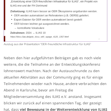
Auszug aus der Präsentation "OER-freundliche Infrastruktur für ILIAS"
Neben den hier aufgeführten Beiträgen gab es noch viele
weitere, die die Teilnahme an der Entwicklungskonferenz
lohnenswert machten. Nach der Austauschrunde zu den
aktuellen Aktivitäten aus der Community ging es für einige
Teilnehmenden wieder nach Hause, andere verbrachten den
Abend in Karlsruhe, bevor am Freitag die
Mitgliederversammlung des ILIAS e.V.
anstand.
Insgesamt
blicken wir zurück auf einen spannenden Tag, der gezeigt
hat, dass
viel Bewegung in der Weiterentwicklung von ILIAS